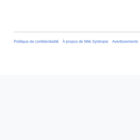
Politique de confidentialité
À propos de Wiki Syntropie
Avertissements