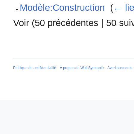
Modèle:Construction
‎
(
← li
Voir (
50 précédentes
|
50 sui
Politique de confidentialité
À propos de Wiki Syntropie
Avertissements