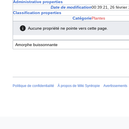
Administrative properties
Date de modification
00:39:21, 26 févrie
Classification properties
Catégorie
Plantes
Aucune propriété ne pointe vers cette page.
Politique de confidentialité
À propos de Wiki Syntropie
Avertissements