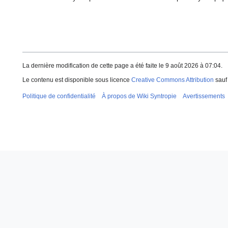
La dernière modification de cette page a été faite le 9 août 2026 à 07:04.
Le contenu est disponible sous licence
Creative Commons Attribution
sauf 
Politique de confidentialité
À propos de Wiki Syntropie
Avertissements