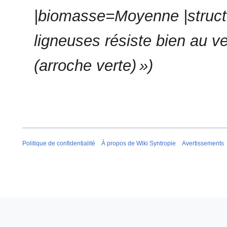
|biomasse=Moyenne |structu
ligneuses résiste bien au ve
(arroche verte) »
Politique de confidentialité
À propos de Wiki Syntropie
Avertissements