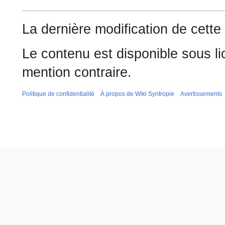
La dernière modification de cette 
Le contenu est disponible sous l
mention contraire.
Politique de confidentialité
À propos de Wiki Syntropie
Avertissements