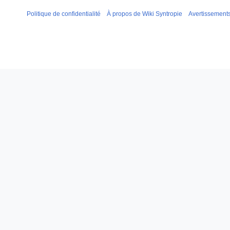
Politique de confidentialité
À propos de Wiki Syntropie
Avertissement