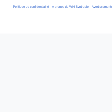
Politique de confidentialité
À propos de Wiki Syntropie
Avertissement