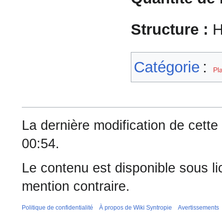
Structure :
H
Catégorie
:
Pl
La dernière modification de cette 
00:54.
Le contenu est disponible sous l
mention contraire.
Politique de confidentialité
À propos de Wiki Syntropie
Avertissements