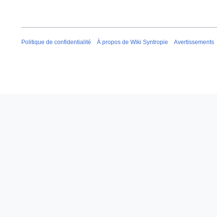
Politique de confidentialité
À propos de Wiki Syntropie
Avertissements