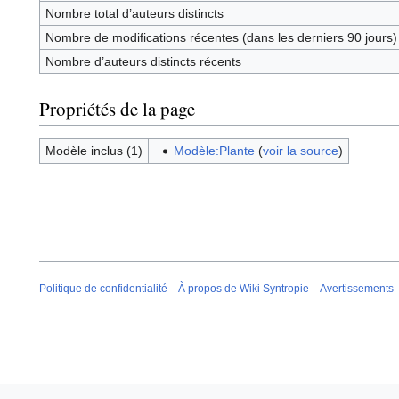
Nombre total d’auteurs distincts
Nombre de modifications récentes (dans les derniers 90 jours)
Nombre d’auteurs distincts récents
Propriétés de la page
Modèle inclus (1)
Modèle:Plante
(
voir la source
)
Politique de confidentialité
À propos de Wiki Syntropie
Avertissements