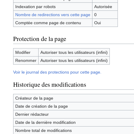
Indexation par robots
Autorisée
Nombre de redirections vers cette page
0
Comptée comme page de contenu
Oui
Protection de la page
Modifier
Autoriser tous les utilisateurs (infini)
Renommer
Autoriser tous les utilisateurs (infini)
Voir le journal des protections pour cette page.
Historique des modifications
Créateur de la page
Date de création de la page
Dernier rédacteur
Date de la dernière modification
Nombre total de modifications