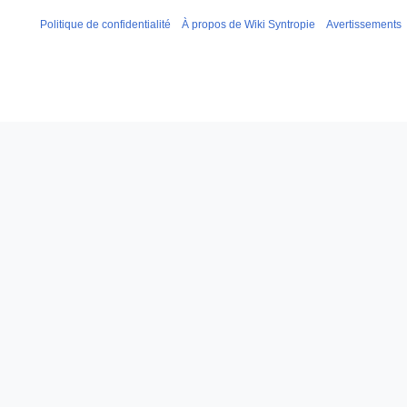
Politique de confidentialité
À propos de Wiki Syntropie
Avertissements