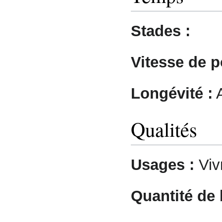
Stades :
Vitesse de p
Longévité :
A
Qualités
Usages :
Viv
Quantité de