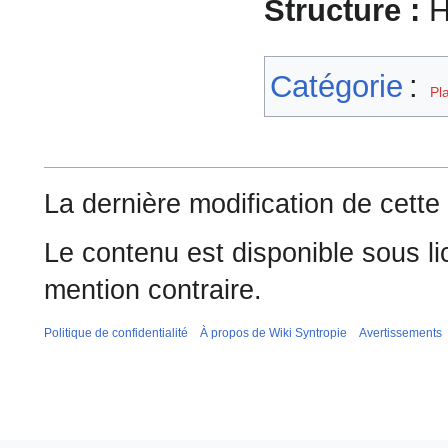
Structure :
H
Catégorie
:
Pl
La dernière modification de cette
Le contenu est disponible sous l
mention contraire.
Politique de confidentialité
À propos de Wiki Syntropie
Avertissements