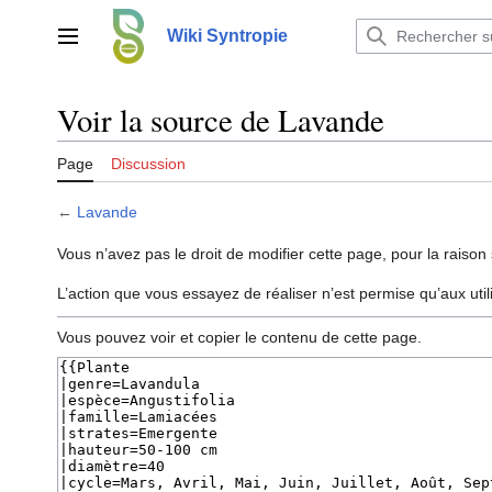
Aller
au
Wiki Syntropie
Menu principal
contenu
Voir la source de Lavande
Page
Discussion
←
Lavande
Vous n’avez pas le droit de modifier cette page, pour la raison 
L’action que vous essayez de réaliser n’est permise qu’aux uti
Vous pouvez voir et copier le contenu de cette page.