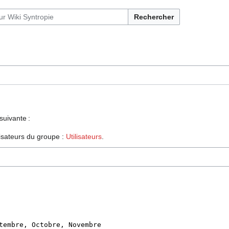
Rechercher
suivante :
lisateurs du groupe :
Utilisateurs
.