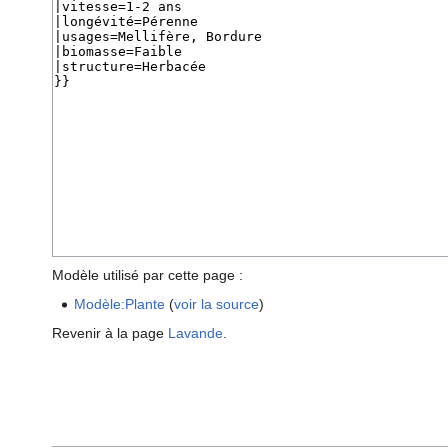
Modèle utilisé par cette page :
Modèle:Plante
(
voir la source
)
Revenir à la page
Lavande
.