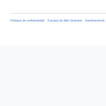
Politique de confidentialité
À propos de Wiki Syntropie
Avertissements