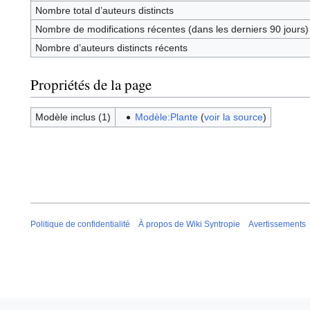
Nombre total d’auteurs distincts
Nombre de modifications récentes (dans les derniers 90 jours)
Nombre d’auteurs distincts récents
Propriétés de la page
Modèle inclus (1)
Modèle:Plante
(
voir la source
)
Politique de confidentialité
À propos de Wiki Syntropie
Avertissements