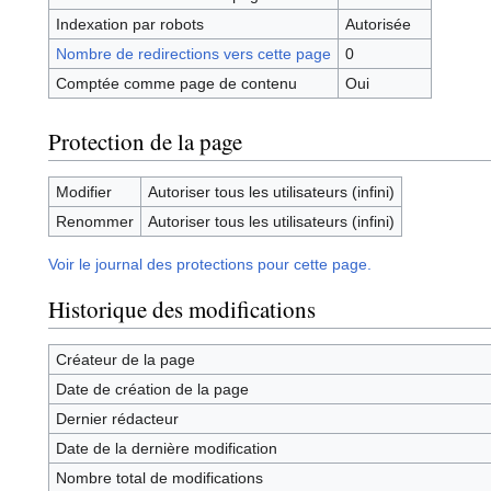
Indexation par robots
Autorisée
Nombre de redirections vers cette page
0
Comptée comme page de contenu
Oui
Protection de la page
Modifier
Autoriser tous les utilisateurs (infini)
Renommer
Autoriser tous les utilisateurs (infini)
Voir le journal des protections pour cette page.
Historique des modifications
Créateur de la page
Date de création de la page
Dernier rédacteur
Date de la dernière modification
Nombre total de modifications