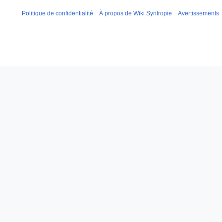
Politique de confidentialité
À propos de Wiki Syntropie
Avertissements