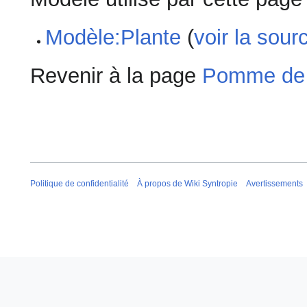
Modèle:Plante
(
voir la sour
Revenir à la page
Pomme de 
Politique de confidentialité
À propos de Wiki Syntropie
Avertissements