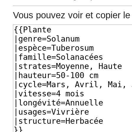
Vous pouvez voir et copier le