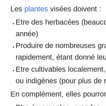
Les
plantes
visées doivent :
Etre des herbacées (beauc
année)
Produire de nombreuses grai
rapidement, étant donné leu
Etre cultivables localement
ou indigènes (pour plus de 
En complément, elles pourron