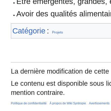
Etre émergentes, grandes, e
Avoir des qualités alimentai
Catégorie
:
Projets
La dernière modification de cette
Le contenu est disponible sous l
mention contraire.
Politique de confidentialité
À propos de Wiki Syntropie
Avertissements