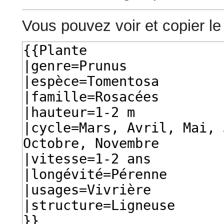
Vous pouvez voir et copier le