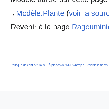
Modèle:Plante
(
voir la sour
Revenir à la page
Ragoumini
Politique de confidentialité
À propos de Wiki Syntropie
Avertissements