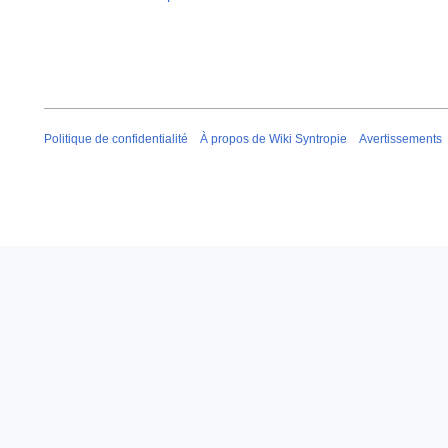
Politique de confidentialité
À propos de Wiki Syntropie
Avertissements