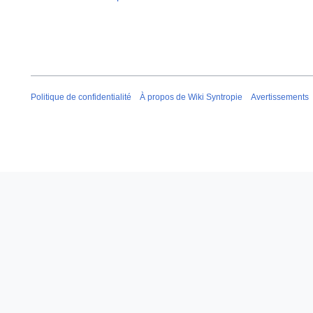
Politique de confidentialité
À propos de Wiki Syntropie
Avertissements