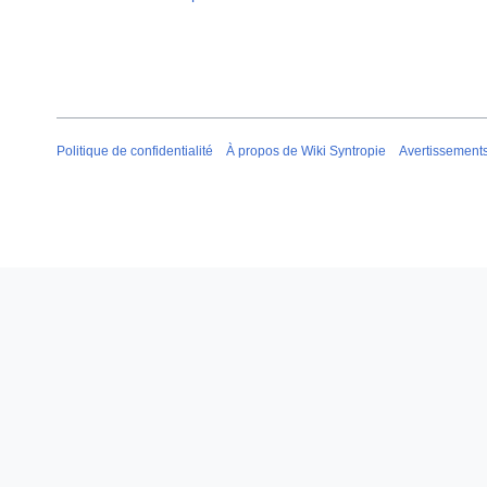
Politique de confidentialité
À propos de Wiki Syntropie
Avertissement