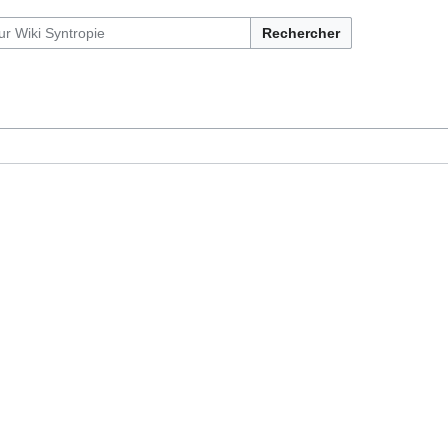
Rechercher