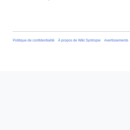
Politique de confidentialité
À propos de Wiki Syntropie
Avertissements