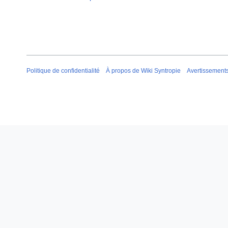
Politique de confidentialité
À propos de Wiki Syntropie
Avertissement