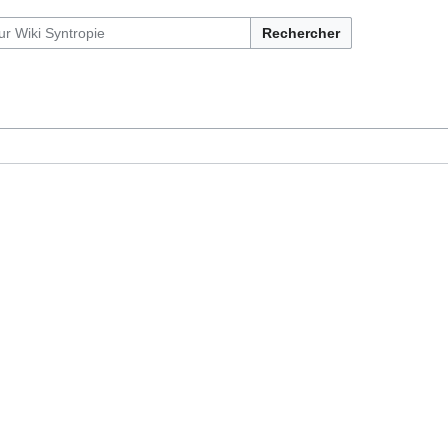
Rechercher