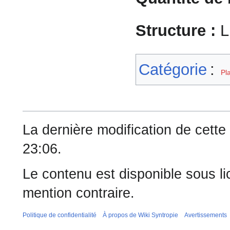
Structure :
L
Catégorie
:
Pl
La dernière modification de cette 
23:06.
Le contenu est disponible sous l
mention contraire.
Politique de confidentialité
À propos de Wiki Syntropie
Avertissements