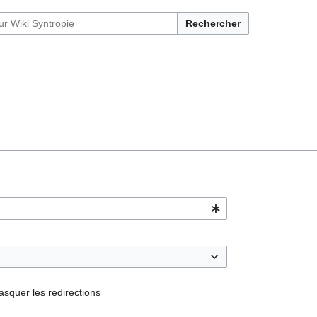
Rechercher
squer les redirections