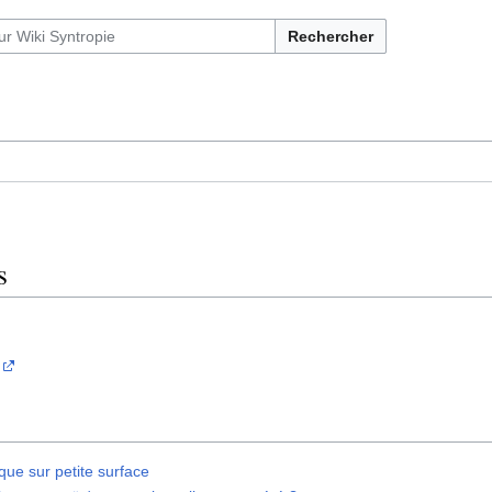
Rechercher
s
que sur petite surface