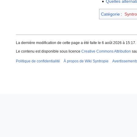
Quelles alterna
Catégorie
:
Syntro
La dernière modification de cette page a été faite le 6 août 2026 à 15:17.
Le contenu est disponible sous licence
Creative Commons Attribution
sau
Politique de confidentialité
À propos de Wiki Syntropie
Avertissement