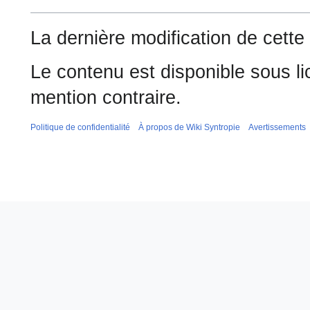
La dernière modification de cette
Le contenu est disponible sous l
mention contraire.
Politique de confidentialité
À propos de Wiki Syntropie
Avertissements