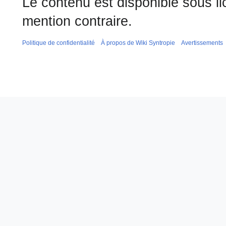
Le contenu est disponible sous l
mention contraire.
Politique de confidentialité
À propos de Wiki Syntropie
Avertissements